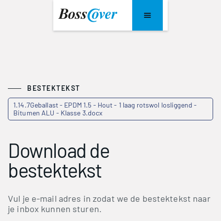
BESTEKTEKST
1.14.7Geballast - EPDM 1.5 - Hout - 1 laag rotswol losliggend -
Bitumen ALU - Klasse 3.docx
Download de
bestektekst
Vul je e-mail adres in zodat we de bestektekst naar
je inbox kunnen sturen.