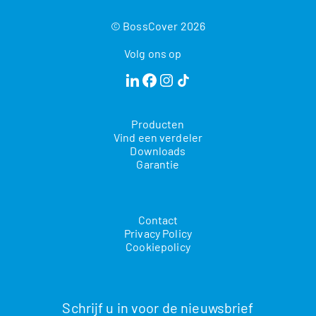
© BossCover 2026
Volg ons op
Producten
Vind een verdeler
Downloads
Garantie
Contact
Privacy Policy
Cookiepolicy
Schrijf u in voor de nieuwsbrief