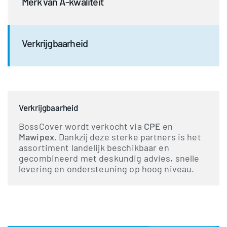
Merk van A-kwaliteit
Verkrijgbaarheid
Verkrijgbaarheid
BossCover wordt verkocht via
CPE
en
Mawipex
. Dankzij deze sterke partners is het
assortiment landelijk beschikbaar en
gecombineerd met deskundig advies, snelle
levering en ondersteuning op hoog niveau.