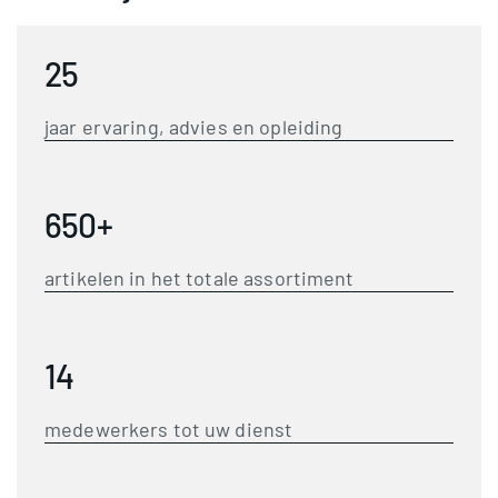
25
jaar ervaring, advies en opleiding
650+
artikelen in het totale assortiment
14
medewerkers tot uw dienst