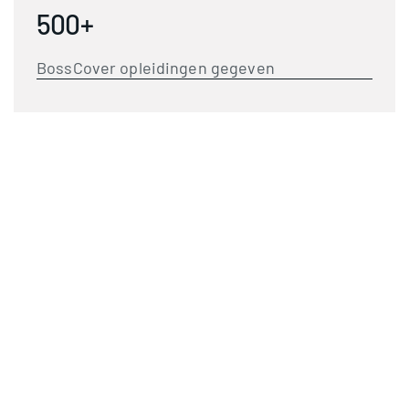
500+
BossCover opleidingen gegeven