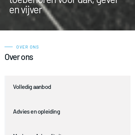
en vijver
OVER ONS
Over ons
Volledig aanbod
Advies en opleiding