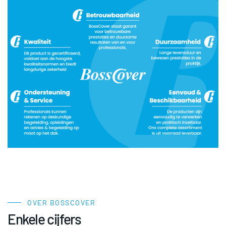
OVER BOSSCOVER
Enkele cijfers