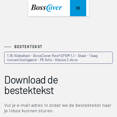
BESTEKTEKST
1.18.1Geballast - BossCover Roof EPDM 1.1 - Staal - 1 laag
rotswol losliggend - PE folie - Klasse 2.docx
Download de
bestektekst
Vul je e-mail adres in zodat we de bestektekst naar
je inbox kunnen sturen.