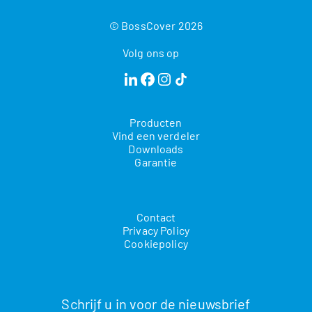
© BossCover 2026
Volg ons op
Producten
Vind een verdeler
Downloads
Garantie
Contact
Privacy Policy
Cookiepolicy
Schrijf u in voor de nieuwsbrief