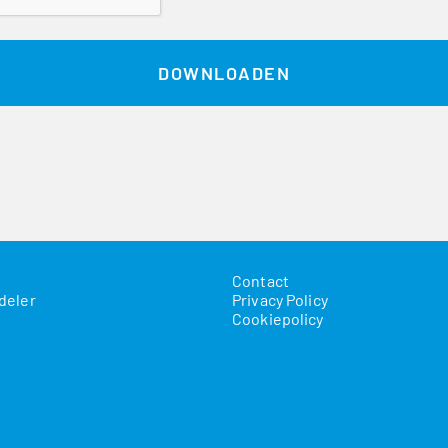
Contact
deler
Privacy Policy
Cookiepolicy