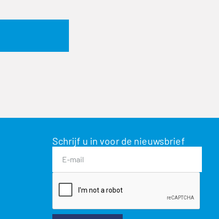
Schrijf u in voor de nieuwsbrief