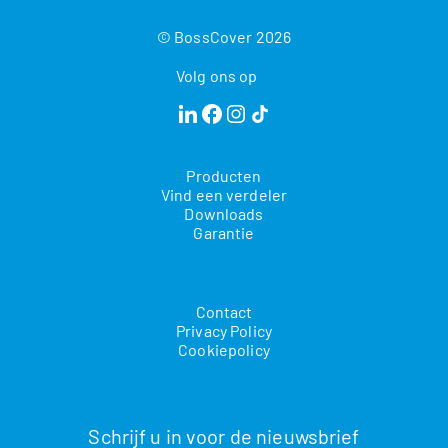
© BossCover 2026
Volg ons op
Producten
Vind een verdeler
Downloads
Garantie
Contact
Privacy Policy
Cookiepolicy
Schrijf u in voor de nieuwsbrief