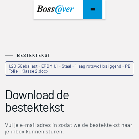
BESTEKTEKST
1.20.5Geballast - EPDM 1.1 - Staal - 1 laag rotswol losliggend - PE
Folie - Klasse 2.docx
Download de
bestektekst
Vul je e-mail adres in zodat we de bestektekst naar
je inbox kunnen sturen.