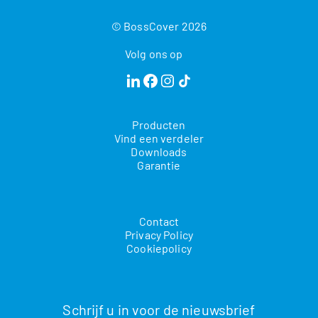
© BossCover 2026
Volg ons op
Producten
Vind een verdeler
Downloads
Garantie
Contact
Privacy Policy
Cookiepolicy
Schrijf u in voor de nieuwsbrief