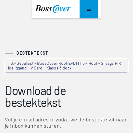
BESTEKTEKST
1.8.4Geballast - BossCover Roof EPDM 1.5 - Hout - 2 laags PIR
losliggend - V Gard - Klasse 3.docx
Download de
bestektekst
Vul je e-mail adres in zodat we de bestektekst naar
je inbox kunnen sturen.