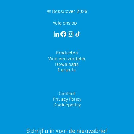
© BossCover 2026
Volg ons op
Producten
Vind een verdeler
Downloads
Garantie
Contact
Privacy Policy
Cookiepolicy
Schrijf u in voor de nieuwsbrief