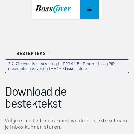
BESTEKTEKST
2.2.7Mechanisch bevestigd - EPDM 1.5 - Beton - 1 laag PIR
mechanisch bevestigd - V3 - Klasse 3.docx
Download de
bestektekst
Vul je e-mail adres in zodat we de bestektekst naar
je inbox kunnen sturen.