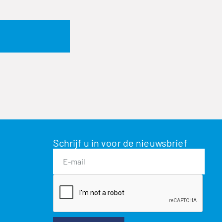
Schrijf u in voor de nieuwsbrief