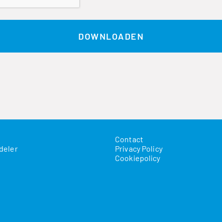
Contact
deler
Privacy Policy
Cookiepolicy