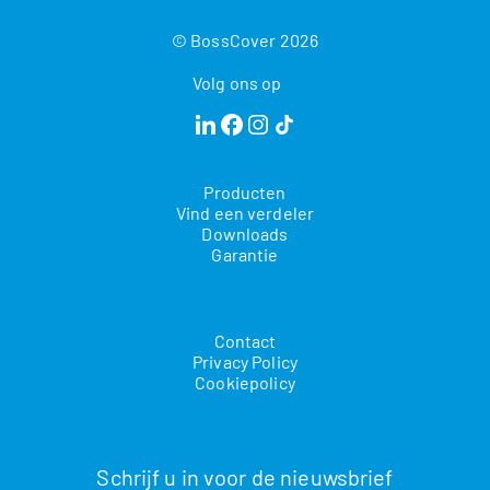
© BossCover 2026
Volg ons op
Producten
Vind een verdeler
Downloads
Garantie
Contact
Privacy Policy
Cookiepolicy
Schrijf u in voor de nieuwsbrief