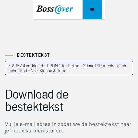
BESTEKTEKST
3.2.15Vol verkleefd - EPDM 1.5 - Beton - 2 laag PIR mechanisch
bevestigd - V3 - Klasse 3.docx
Download de
bestektekst
Vul je e-mail adres in zodat we de bestektekst naar
je inbox kunnen sturen.