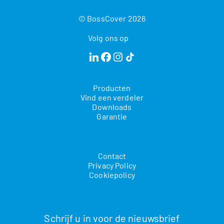
© BossCover 2026
Volg ons op
Producten
Vind een verdeler
Downloads
Garantie
Contact
Privacy Policy
Cookiepolicy
Schrijf u in voor de nieuwsbrief