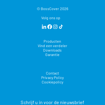
© BossCover 2026
Volg ons op
Producten
Vind een verdeler
Downloads
Garantie
Contact
Privacy Policy
Cookiepolicy
Schrijf u in voor de nieuwsbrief