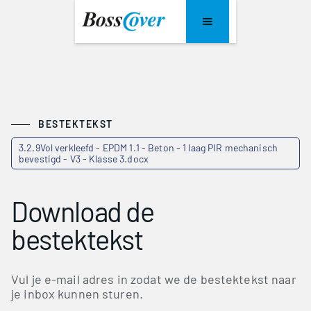
BESTEKTEKST
3.2.9Vol verkleefd - EPDM 1.1 - Beton - 1 laag PIR mechanisch
bevestigd - V3 - Klasse 3.docx
Download de
bestektekst
Vul je e-mail adres in zodat we de bestektekst naar
je inbox kunnen sturen.