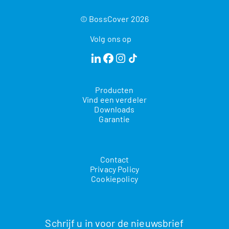
© BossCover 2026
Volg ons op
Producten
Vind een verdeler
Downloads
Garantie
Contact
Privacy Policy
Cookiepolicy
Schrijf u in voor de nieuwsbrief