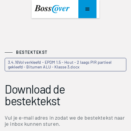
BESTEKTEKST
3.4.16Vol verkleefd - EPDM 1.5 - Hout - 2 laags PIR partieel
gekleefd - Bitumen ALU - Klasse 3.docx
Download de
bestektekst
Vul je e-mail adres in zodat we de bestektekst naar
je inbox kunnen sturen.