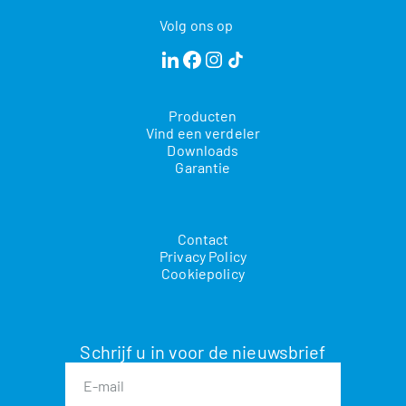
Volg ons op
Producten
Vind een verdeler
Downloads
Garantie
Contact
Privacy Policy
Cookiepolicy
Schrijf u in voor de nieuwsbrief