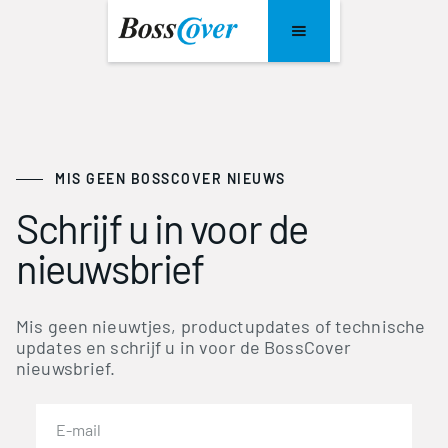
MIS GEEN BOSSCOVER NIEUWS
Schrijf u in voor de
nieuwsbrief
Mis geen nieuwtjes, productupdates of technische
updates en schrijf u in voor de BossCover
nieuwsbrief.