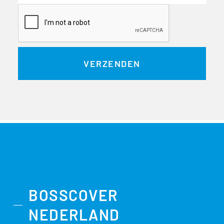
BOSSCOVER
NEDERLAND